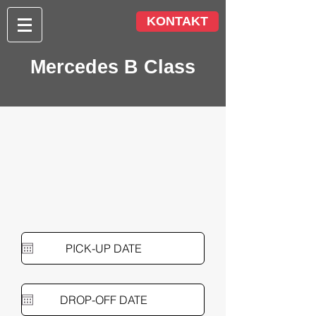
KONTAKT
Mercedes B Class