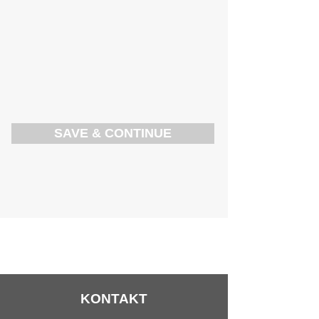
SAVE & CONTINUE
KONTAKT